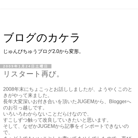
ブログのカケラ
じゅんびちゅうブログ2.0から変形。
2009年1月24日土曜日
リスタート再び。
2008年末にちょこっとお話ししましたが、ようやくこのと
きがやって来ました。
長年大変深いお付き合いを頂いたJUGEMから、Bloggerへ
のお引っ越しです。
いろいろわからないことだらけなので、
すこしずつ触って改良していきたいと思います。
そして、なぜかJUGEMから記事をインポートできないの
で、