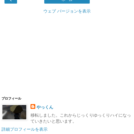
ウェブ バージョンを表示
プロフィール
やっくん
移転しました。これからじっくりゆっくりハイになっ
ていきたいと思います。
詳細プロフィールを表示